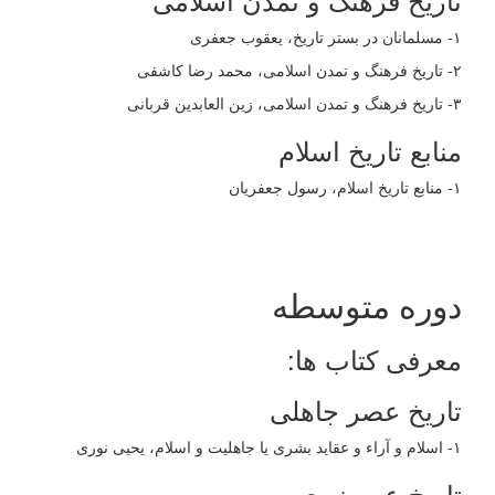
۱- مسلمانان در بستر تاریخ، یعقوب جعفری
۲- تاریخ فرهنگ و تمدن اسلامی، محمد رضا کاشفی
۳- تاریخ فرهنگ و تمدن اسلامی، زین العابدین قربانی
منابع تاریخ اسلام
١- منابع تاریخ اسلام، رسول جعفریان
دوره متوسطه
معرفی کتاب ها:
تاریخ عصر جاهلی
۱- اسلام و آراء و عقاید بشری یا جاهلیت و اسلام، یحیی نوری
تاریخ عصرنبوی