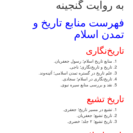
به روایت گنجینه
فهرست منابع تاریخ و
تمدن اسلام
تاریخ‌نگاری
منابع تاریخ اسلام؛ رسول جعفریان.
تاریخ و تاریخ‌نگاری؛ ناجی.
علم تاریخ در گستره تمدن اسلامی؛ آئینه‌وند.
تاریخ‌نگاری در اسلام؛ سجادی.
نقد و بررسی منابع سیره نبوی.
تاریخ تشیع
تشیع در مسیر تاریخ؛ جعفری.
تاریخ تشیع؛ جعفریان.
تاریخ تشیع؛ ۲ جلد؛ خضری.