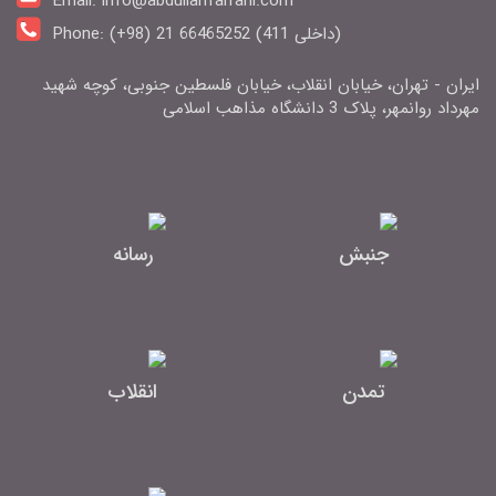
Email: info@abdullahfarrahi.com
Phone: (+98) 21 66465252 (411 داخلی)
ایران - تهران، خیابان انقلاب، خیابان فلسطین جنوبی، کوچه شهید
مهرداد روانمهر، پلاک 3 دانشگاه مذاهب اسلامی
جنبش
رسانه
تمدن
انقلاب