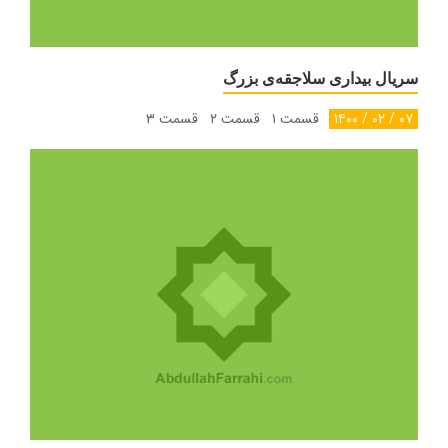
سریال بیداری سلاجقه‌ی بزرگ
۰۷ / ۰۲ / ۱۴۰۰
قسمت ۱ قسمت ۲ قسمت ۳