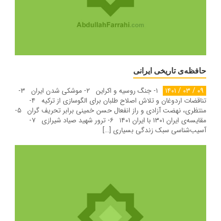
حافظه‌ی تاریخی ایرانی
۰۹ / ۰۳ / ۱۴۰۱
۱- جنگ روسیه و اکراین ۲- موشکی شدن ایران ۳-
تناقضات اردوغان و تلاش اصلاح طلبان برای الگوسازی از ترکیه ۴-
منتظری، نهضت آزادی و راز انفعال حسن خمینی برابر تحریف گران ۵-
مقایسه‌ی ایران ۱۳۰۱ با ایران ۱۴۰۱ ۶- ترور شهید صیاد شیرازی ۷-
آسیب‌شناسی سبک زندگی بسیاری […]