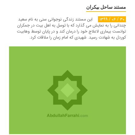
مستند ساحل بیکران
۳۰ / ۰۶ / ۱۳۹۹
این مستند زندگی نوجوانی سنی به نام سعید
چندانی را به نمایش می گذارد که با توسل به اهل بیت در جمکران
توانست بیماری لاعلاج خود را درمان کند و در پایان توسط وهابیت
کوردل به شهادت رسید. شهیدی که امام زمان را ملاقات کرد.