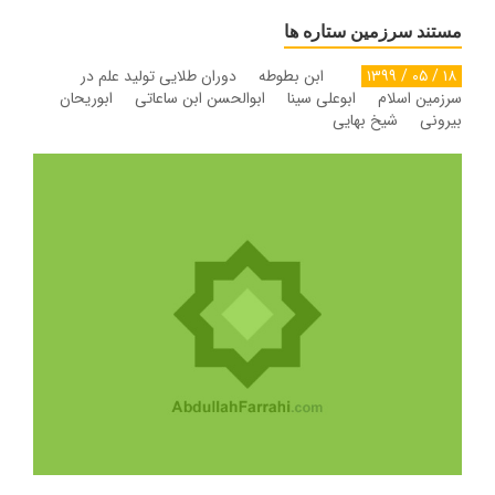
مستند سرزمین ستاره ها
۱۸ / ۰۵ / ۱۳۹۹
ابن بطوطه دوران طلایی تولید علم در
سرزمین اسلام ابوعلی سینا ابوالحسن ابن ساعاتی ابوریحان
بیرونی شیخ بهایی