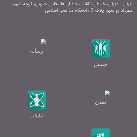
ایران - تهران، خیابان انقلاب، خیابان فلسطین جنوبی، کوچه شهید
مهرداد روانمهر، پلاک 3 دانشگاه مذاهب اسلامی
رسانه
جنبش
تمدن
انقلاب