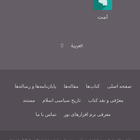
امت
العربیة
صفحه اصلی
کتاب‌ها
مقاله‌ها
پایان‌نامه‌ها و رساله‌ها
معرّفی و نقد کتاب
تاریخ سیاسی اسلام
مستند
معرفی نرم افزارهای نور
تماس با ما