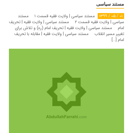
مستند سیاسی
۰۱ / ۰۵ / ۱۳۹۹
مستند سیاسی | ولایت فقیه قسمت ۱ مستند
سیاسی | ولایت فقیه قسمت ۲ مستند سیاسی | ولایت فقیه | تحریف
امام مستند سیاسی | ولایت فقیه | تحریف امام (ره) و تلاش برای
تغییر مسیر انقلاب مستند سیاسی | ولایت فقیه | مقابله با تحریف
امام […]