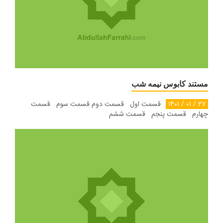
مستند کابوس نیمه شب
۲۷ / ۰۱ / ۱۴۰۱
قسمت اول قسمت دوم قسمت سوم قسمت
چهارم قسمت پنجم قسمت ششم