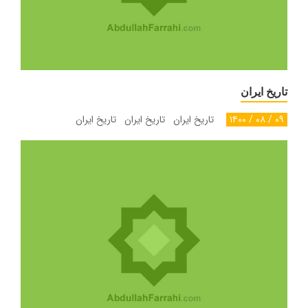
تاریخ ایران
۰۹ / ۰۸ / ۱۴۰۰
تاریخ ایران تاریخ ایران تاریخ ایران